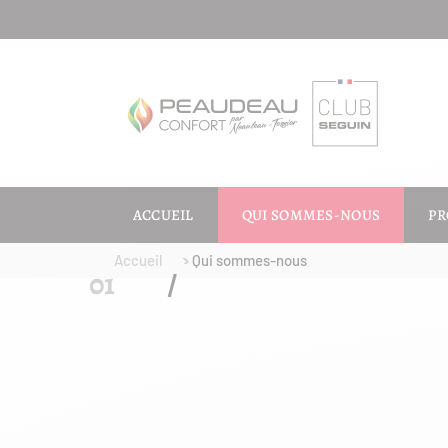
ACCUEIL
QUI SOMMES-NOUS
PR
Accueil
Qui sommes-nous