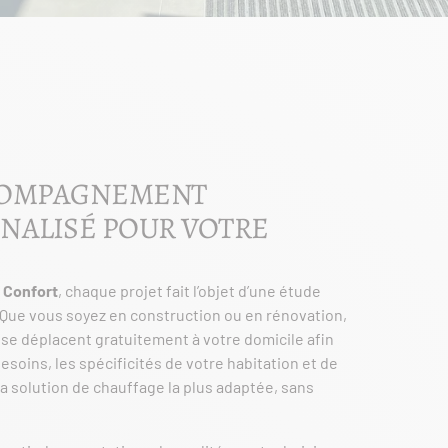
COMPAGNEMENT
NALISÉ POUR VOTRE
 Confort
, chaque projet fait l’objet d’une étude
Que vous soyez en construction ou en rénovation,
 se déplacent gratuitement à votre domicile afin
esoins, les spécificités de votre habitation et de
a solution de chauffage la plus adaptée, sans