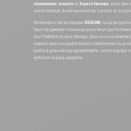
cheminées
,
inserts
et
foyers fermés
, avec des
votre habitat, à vos besoins de confort et à vot
Revendeur de la marque
SEGUIN
, nous propos
haut de gamme reconnus pour leurs performan
leur fiabilité et leur design. Que vous souhaitie
maison avec un poêle à bois traditionnel ou prof
poêle à granulés programmable, notre équipe v
solution la plus adaptée.