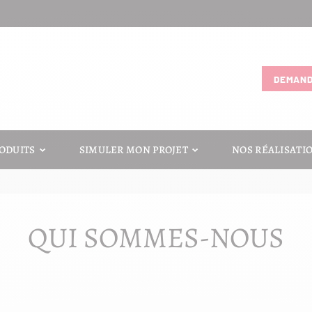
DEMAND
ODUITS
SIMULER MON PROJET
NOS RÉALISATI
QUI SOMMES-NOUS