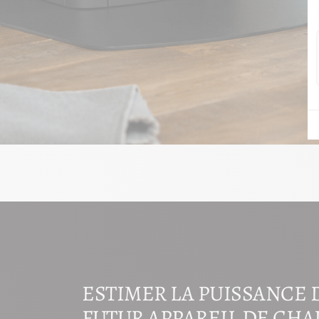
ESTIMER LA PUISSANCE 
FUTUR APPAREIL DE CH