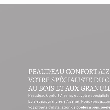
PEAUDEAU CONFORT AIZ
VOTRE SPÉCIALISTE DU 
AU BOIS ET AUX GRANUL
Peaudeau Confort Aizenay est votre spécialiste
bois et aux granulés à Aizenay. Nous vous acc
vos projets d’installation de
poêles à bois
,
poêle